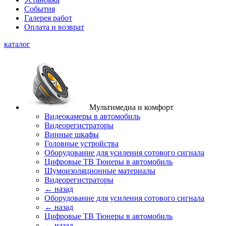
События
Галерея работ
Оплата и возврат
каталог
Мультимедиа и комфорт
Видеокамеры в автомобиль
Видеорегистраторы
Винные шкафы
Головные устройства
Оборудование для усиления сотового сигнала
Цифровые ТВ Тюнеры в автомобиль
Шумоизоляционные материалы
Видеорегистраторы
← назад
Оборудование для усиления сотового сигнала
← назад
Цифровые ТВ Тюнеры в автомобиль
← назад