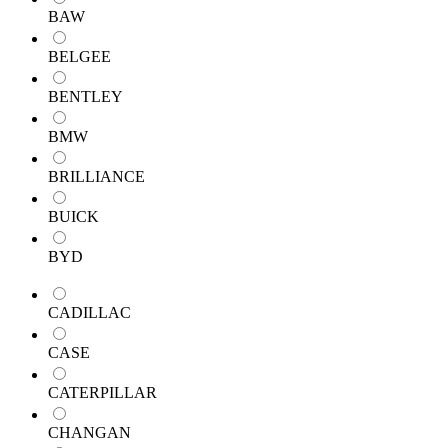
BAW
BELGEE
BENTLEY
BMW
BRILLIANCE
BUICK
BYD
CADILLAC
CASE
CATERPILLAR
CHANGAN