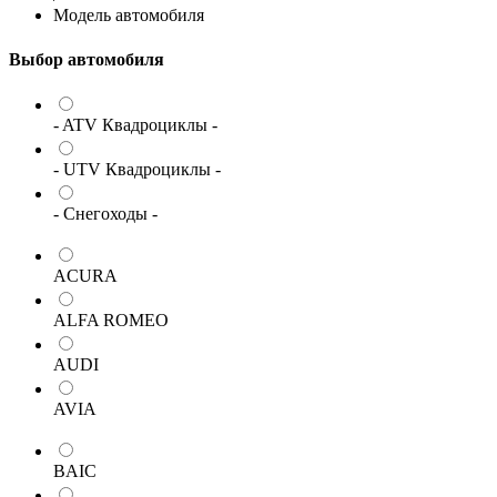
Модель автомобиля
Выбор автомобиля
- ATV Квадроциклы -
- UTV Квадроциклы -
- Снегоходы -
ACURA
ALFA ROMEO
AUDI
AVIA
BAIC