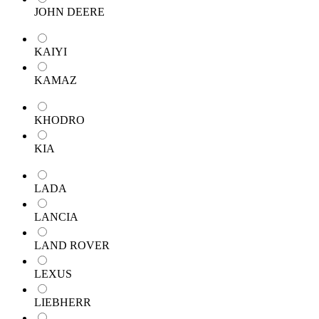
JOHN DEERE
KAIYI
KAMAZ
KHODRO
KIA
LADA
LANCIA
LAND ROVER
LEXUS
LIEBHERR