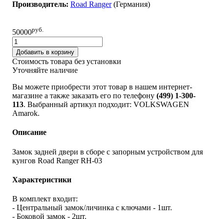
Производитель:
Road Ranger
(Германия)
руб.
50000
Добавить в корзину
Стоимость товара без установки
Уточняйте наличие
Вы можете приобрести этот товар в нашем интернет-
магазине а также заказать его по телефону
(499) 1-300-
113
. Выбранный артикул подходит: VOLKSWAGEN
Amarok.
Описание
Замок задней двери в сборе с запорным устройством для
кунгов Road Ranger RH-03
Характеристики
В комплект входит:
- Центральный замок/личинка с ключами - 1шт.
- Боковой замок - 2шт.