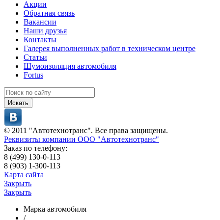
Акции
Обратная связь
Вакансии
Наши друзья
Контакты
Галерея выполненных работ в техническом центре
Статьи
Шумоизоляция автомобиля
Fortus
Искать
© 2011 "Автотехнотранс". Все права защищены.
Реквизиты компании ООО "Автотехнотранс"
Заказ по телефону:
8 (499) 130-0-113
8 (903) 1-300-113
Карта сайта
Закрыть
Закрыть
Марка автомобиля
/