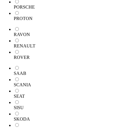
PORSCHE
PROTON
RAVON
RENAULT
ROVER
SAAB
SCANIA
SEAT
SISU
SKODA