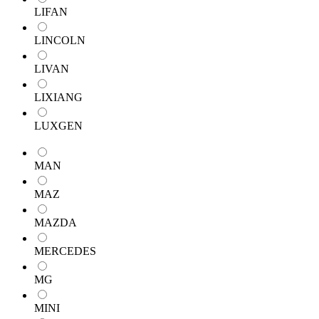
LIFAN
LINCOLN
LIVAN
LIXIANG
LUXGEN
MAN
MAZ
MAZDA
MERCEDES
MG
MINI