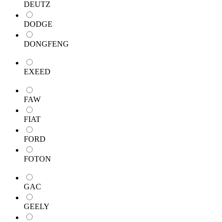
DEUTZ
DODGE
DONGFENG
EXEED
FAW
FIAT
FORD
FOTON
GAC
GEELY