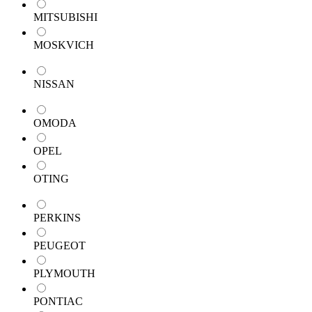
MITSUBISHI
MOSKVICH
NISSAN
OMODA
OPEL
OTING
PERKINS
PEUGEOT
PLYMOUTH
PONTIAC