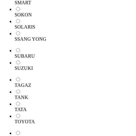
SMART
SOKON
SOLARIS
SSANG YONG
SUBARU
SUZUKI
TAGAZ
TANK
TATA
TOYOTA