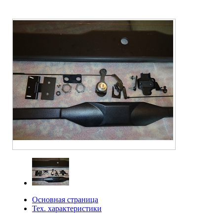
Основная страница
Тех. характеристики