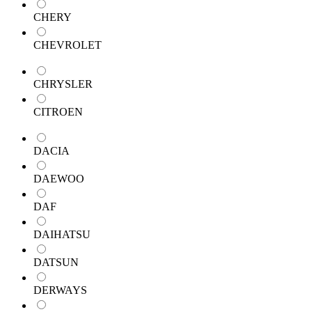
CHERY
CHEVROLET
CHRYSLER
CITROEN
DACIA
DAEWOO
DAF
DAIHATSU
DATSUN
DERWAYS