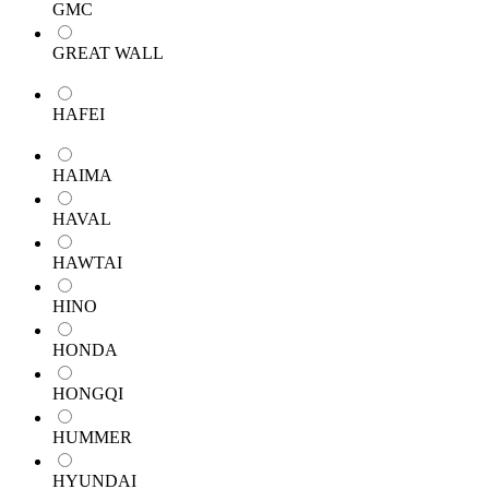
GMC
GREAT WALL
HAFEI
HAIMA
HAVAL
HAWTAI
HINO
HONDA
HONGQI
HUMMER
HYUNDAI