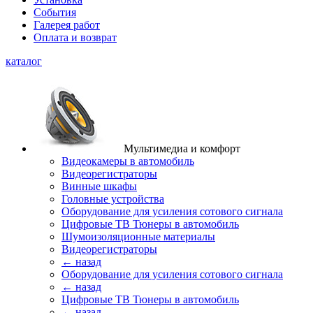
События
Галерея работ
Оплата и возврат
каталог
Мультимедиа и комфорт
Видеокамеры в автомобиль
Видеорегистраторы
Винные шкафы
Головные устройства
Оборудование для усиления сотового сигнала
Цифровые ТВ Тюнеры в автомобиль
Шумоизоляционные материалы
Видеорегистраторы
← назад
Оборудование для усиления сотового сигнала
← назад
Цифровые ТВ Тюнеры в автомобиль
← назад